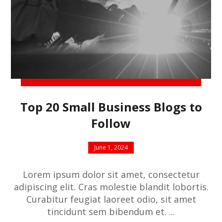
Top 20 Small Business Blogs to
Follow
June 1, 2024
Lorem ipsum dolor sit amet, consectetur
adipiscing elit. Cras molestie blandit lobortis.
Curabitur feugiat laoreet odio, sit amet
tincidunt sem bibendum et. ...