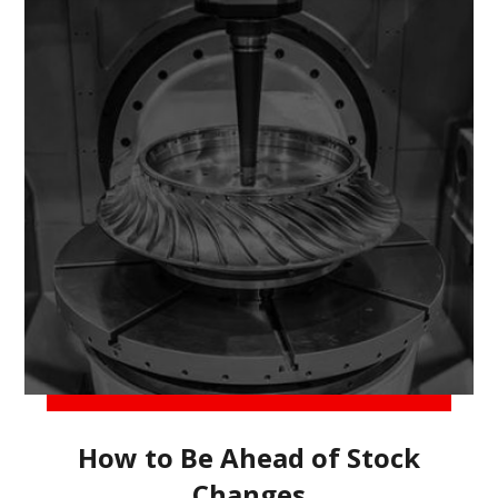
How to Be Ahead of Stock
Changes