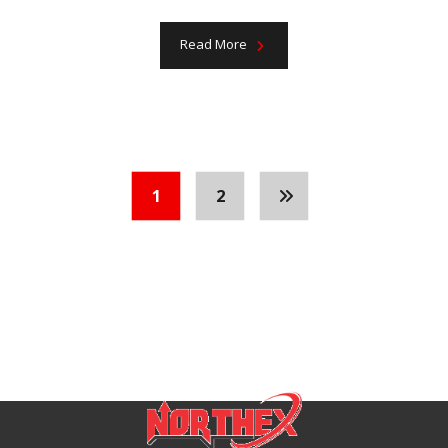
Read More
1
2