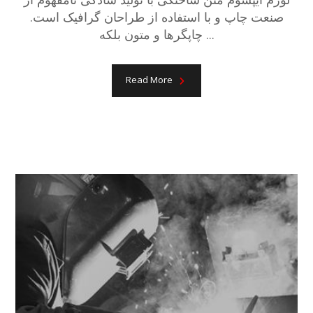
صنعت چاپ و با استفاده از طراحان گرافیک است.
چاپگرها و متون بلکه ...
Read More