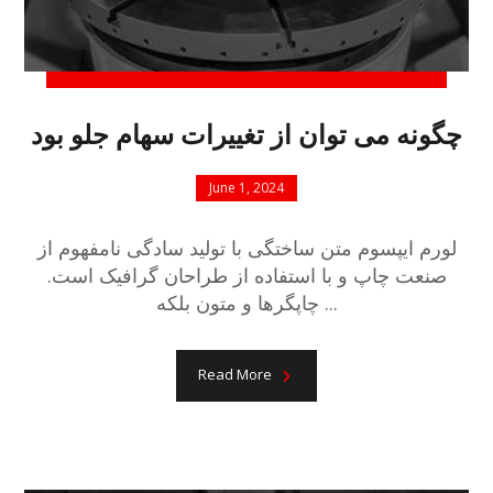
چگونه می توان از تغییرات سهام جلو بود
June 1, 2024
لورم ایپسوم متن ساختگی با تولید سادگی نامفهوم از
صنعت چاپ و با استفاده از طراحان گرافیک است.
چاپگرها و متون بلکه ...
Read More