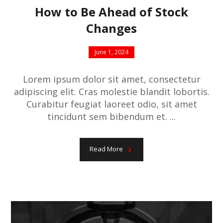
How to Be Ahead of Stock
Changes
June 1, 2024
Lorem ipsum dolor sit amet, consectetur
adipiscing elit. Cras molestie blandit lobortis.
Curabitur feugiat laoreet odio, sit amet
tincidunt sem bibendum et. ...
Read More