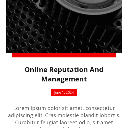
Online Reputation And
Management
June 1, 2024
Lorem ipsum dolor sit amet, consectetur
adipiscing elit. Cras molestie blandit lobortis.
Curabitur feugiat laoreet odio, sit amet