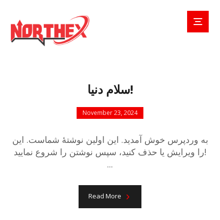
سلام دنیا!
November 23, 2024
به وردپرس خوش آمدید. این اولین نوشتهٔ شماست. این
را ویرایش یا حذف کنید، سپس نوشتن را شروع نمایید!
...
Read More