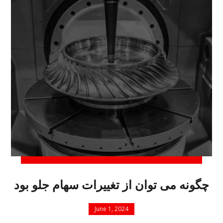
چگونه می توان از تغییرات سهام جلو بود
June 1, 2024