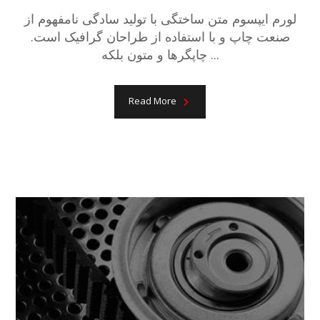
لورم ایپسوم متن ساختگی با تولید سادگی نامفهوم از
صنعت چاپ و با استفاده از طراحان گرافیک است.
چاپگرها و متون بلکه ...
Read More