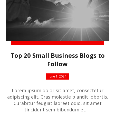
Top 20 Small Business Blogs to
Follow
June 1, 2024
Lorem ipsum dolor sit amet, consectetur
adipiscing elit. Cras molestie blandit lobortis.
Curabitur feugiat laoreet odio, sit amet
tincidunt sem bibendum et. ...