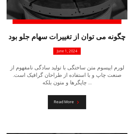
چگونه می توان از تغییرات سهام جلو بود
June 1, 2024
لورم ایپسوم متن ساختگی با تولید سادگی نامفهوم از
صنعت چاپ و با استفاده از طراحان گرافیک است.
چاپگرها و متون بلکه ...
Read More