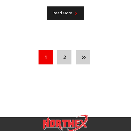
Read More
1
2