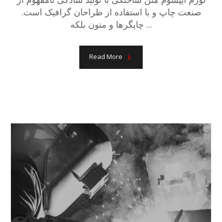
صنعت چاپ و با استفاده از طراحان گرافیک است.
چاپگرها و متون بلکه ...
Read More