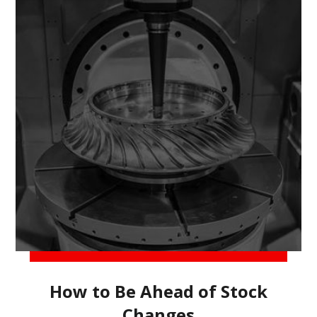
How to Be Ahead of Stock
Changes