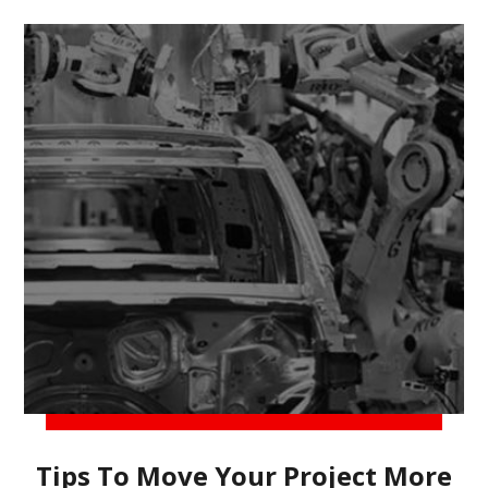
Tips To Move Your Project More