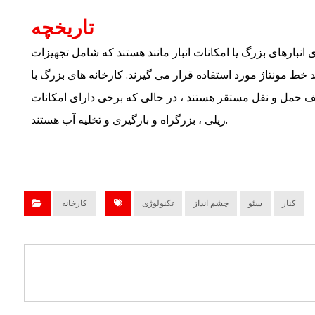
تاریخچه
 انبارهای بزرگ یا امکانات انبار مانند هستند که شامل تجهیزات
 خط مونتاژ مورد استفاده قرار می گیرند. کارخانه های بزرگ با
حمل و نقل مستقر هستند ، در حالی که برخی دارای امکانات
ریلی ، بزرگراه و بارگیری و تخلیه آب هستند.
کنار
سئو
چشم انداز
تکنولوژی
کارخانه