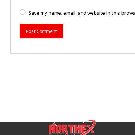
Save my name, email, and website in this brows
Post Comment