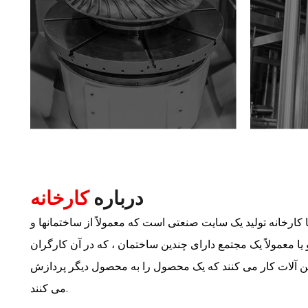
درباره
کارخانه
یا کارخانه تولید یک سایت صنعتی است که معمولاً از ساختمانها و
ا معمولاً یک مجتمع دارای چندین ساختمان ، که در آن کارگران
اشین آلات کار می کنند که یک محصول را به محصول دیگر پردازش
می کنند.