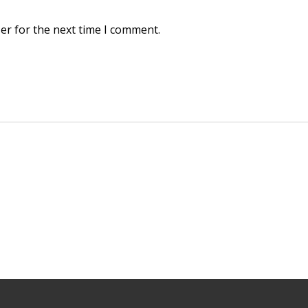
er for the next time I comment.