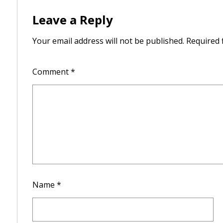
Leave a Reply
Your email address will not be published.
Required 
Comment
*
Name
*