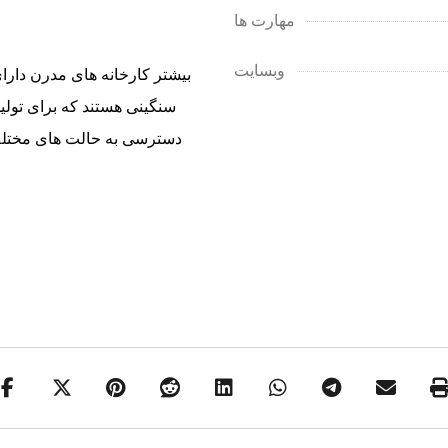
مهارت ها
وبسایت
بیشتر کارخانه های مدرن دارای
سنگینی هستند که برای تولید
دسترسی به حالت های مختلف 