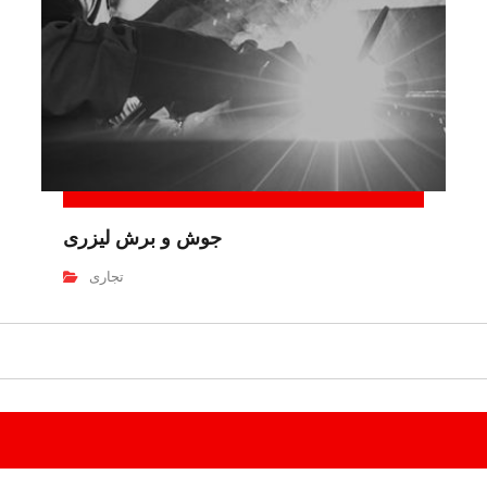
جوش و برش لیزری
تجاری