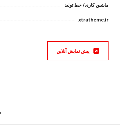
ماشین کاری/ خط تولید
xtratheme.ir
پیش نمایش آنلاین