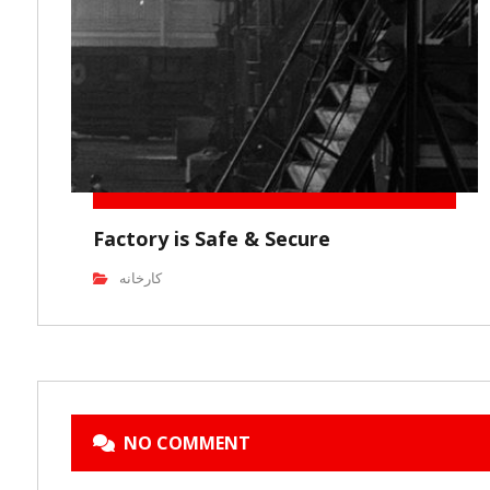
Factory is Safe & Secure
کارخانه
NO COMMENT