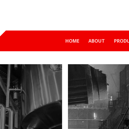
HOME
ABOUT
PROD