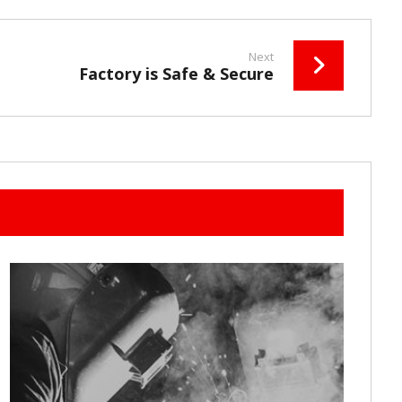
Next
Factory is Safe & Secure