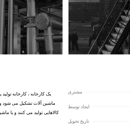
مشتری
یک کارخانه ، کارخانه تولید 
ماشین آلات تشکیل می شود و ی
ایجاد توسط
کالاهایی تولید می کنند و یا م
تاریخ تحویل