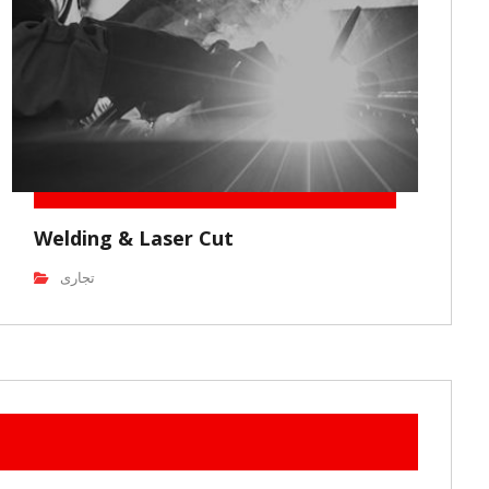
Welding & Laser Cut
تجاری