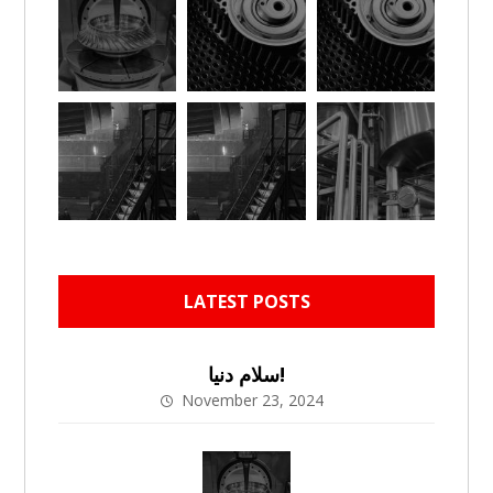
LATEST POSTS
سلام دنیا!
November 23, 2024