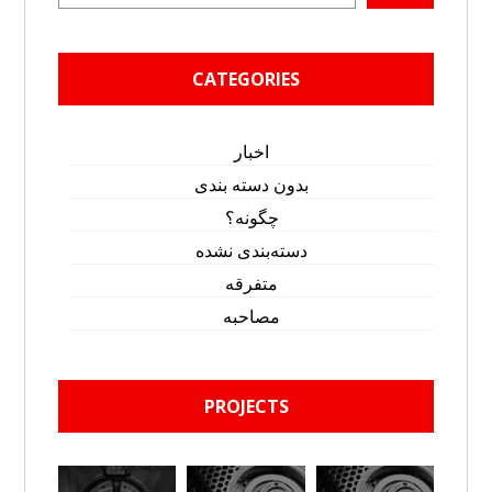
CATEGORIES
اخبار
بدون دسته بندی
چگونه؟
دسته‌بندی نشده
متفرقه
مصاحبه
PROJECTS