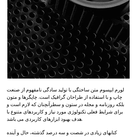
لورم ایپسوم متن ساختگی با تولید سادگی نامفهوم از صنعت
چاپ و با استفاده از طراحان گرافیک است. چاپگرها و متون
بلکه روزنامه و مجله در ستون و سطرآنچنان که لازم است و
برای شرایط فعلی تکنولوژی مورد نیاز و کاربردهای متنوع با
هدف بهبود ابزارهای کاربردی می باشد.
کتابهای زیادی در شصت و سه درصد گذشته، حال و آینده