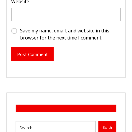
Website
Save my name, email, and website in this
browser for the next time I comment.
Post Comment
Search