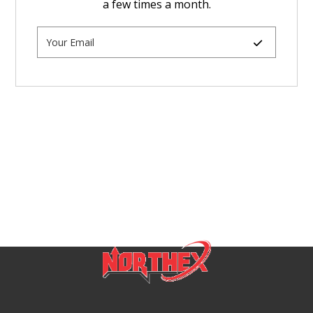
a few times a month.