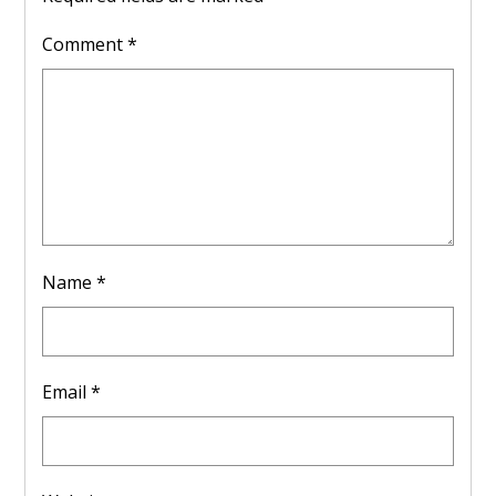
Comment
*
Name
*
Email
*