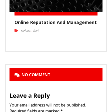
Online Reputation And Management
اخبار
مصاحبه
,
NO COMMENT
Leave a Reply
Your email address will not be published.
Required fields are marked
*