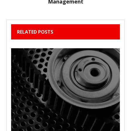
Management
RELATED POSTS