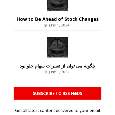
How to Be Ahead of Stock Changes
June 1, 2024
چگونه می توان از تغییرات سهام جلو بود
June 1, 2024
SUBSCRIBE TO RSS FEEDS
Get all latest content delivered to your email