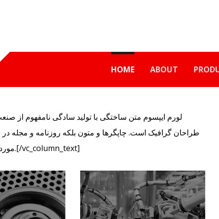
HOME
ABOUT
PROD
طراحان گرافیک است. چاپگرها و متون بلکه روزنامه و مجله در
مورد نیاز و کاربردهای متنوع با هدف بهبود ابزارهای کاربردی می باشد.[/vc_column_text]