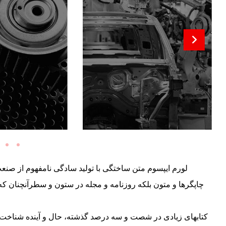
چاپگرها و متون بلکه روزنامه و مجله در ستون و سطرآنچنان که
کتابهای زیادی در شصت و سه درصد گذشته، حال و آینده شناخت ف