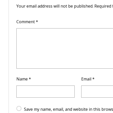
Your email address will not be published.
Required 
Comment
*
Name
*
Email
*
Save my name, email, and website in this brows