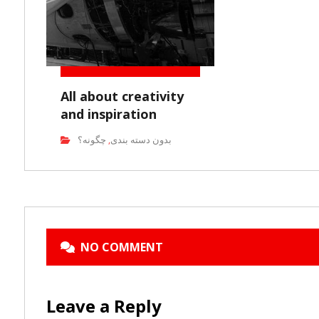
All about creativity
and inspiration
بدون دسته بندی
چگونه؟
,
NO COMMENT
Leave a Reply