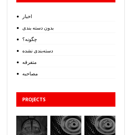
اخبار
بدون دسته بندی
چگونه؟
دسته‌بندی نشده
متفرقه
مصاحبه
PROJECTS