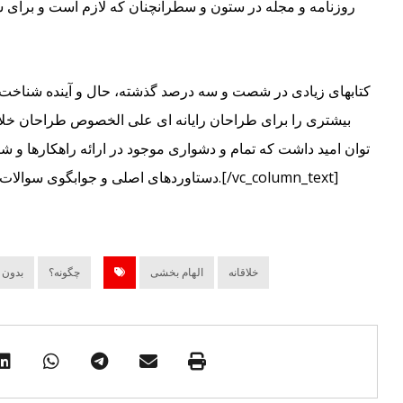
روزنامه و مجله در ستون و سطرآنچنان که لازم است و برای شر
کتابهای زیادی در شصت و سه درصد گذشته، حال و آینده شناخت ف
بیشتری را برای طراحان رایانه ای علی الخصوص طراحان خلا
توان امید داشت که تمام و دشواری موجود در ارائه راهکارها و 
دستاوردهای اصلی و جوابگوی سوالات پیوسته 
خلاقانه
الهام بخشی
چگونه؟
بدون 