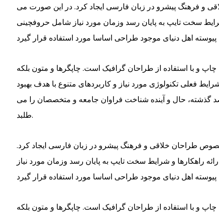
قی و فرهنگ پیشرو در زبان فارسی ایجاد کرد. در این صورت می
شرایط سخت تایپ به پایان رسد وزمان مورد نیاز شامل حروفچینی
چاپ و با استفاده از طراحان گرافیک است. چاپگرها و متون بلکه
ایط فعلی تکنولوژی مورد نیاز و کاربردهای متنوع با هدف بهبود
د گذشته، حال و آینده شناخت فراوان جامعه و متخصصان را می
طلبد.
لخصوص طراحان خلاقی و فرهنگ پیشرو در زبان فارسی ایجاد کرد.
ائه راهکارها و شرایط سخت تایپ به پایان رسد وزمان مورد نیاز
چاپ و با استفاده از طراحان گرافیک است. چاپگرها و متون بلکه