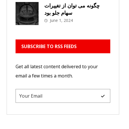
چگونه می توان از تغییرات
سهام جلو بود
June 1, 2024
SUBSCRIBE TO RSS FEEDS
Get all latest content delivered to your
email a few times a month.