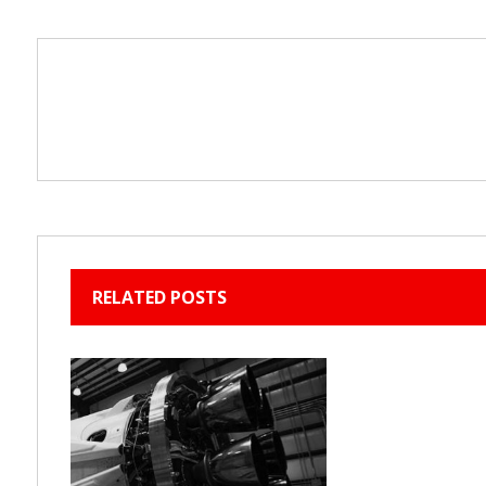
RELATED POSTS