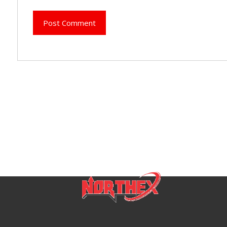
Post Comment